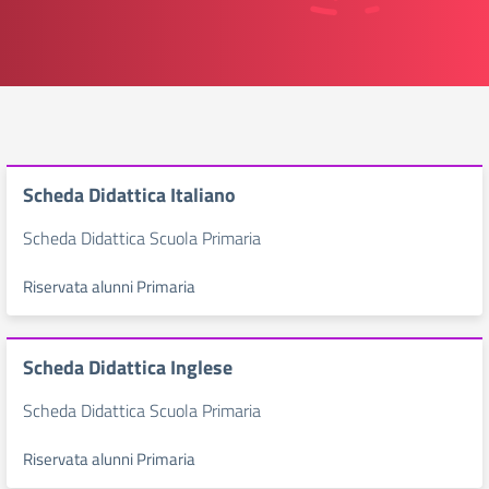
Scheda Didattica Italiano
Scheda Didattica Scuola Primaria
Riservata alunni Primaria
Scheda Didattica Inglese
Scheda Didattica Scuola Primaria
Riservata alunni Primaria