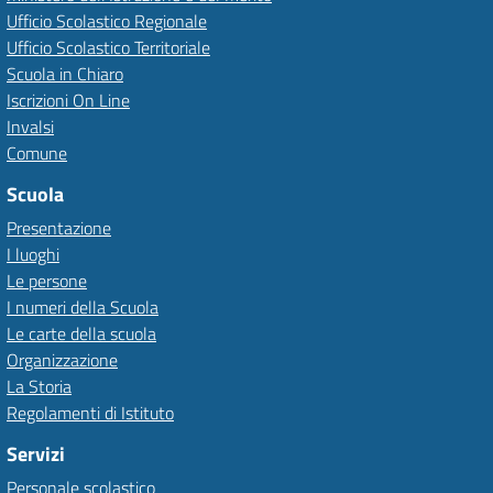
Ufficio Scolastico Regionale
Ufficio Scolastico Territoriale
Scuola in Chiaro
Iscrizioni On Line
Invalsi
Comune
Scuola
Presentazione
I luoghi
Le persone
I numeri della Scuola
Le carte della scuola
Organizzazione
La Storia
Regolamenti di Istituto
Servizi
Personale scolastico