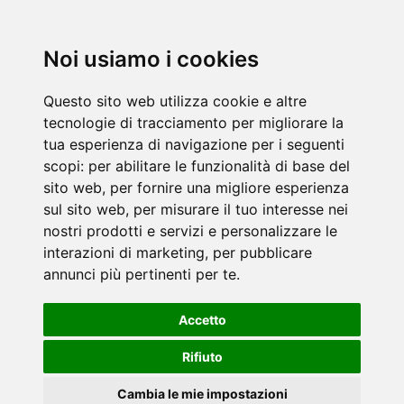
Noi usiamo i cookies
Questo sito web utilizza cookie e altre
tecnologie di tracciamento per migliorare la
tua esperienza di navigazione per i seguenti
scopi:
per abilitare le funzionalità di base del
sito web
,
per fornire una migliore esperienza
sul sito web
,
per misurare il tuo interesse nei
nostri prodotti e servizi e personalizzare le
interazioni di marketing
,
per pubblicare
annunci più pertinenti per te
.
Accetto
Rifiuto
Cambia le mie impostazioni