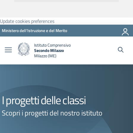
Update cookies preferences
Ministero dell'Istruzione e del Merito
Istituto Comprensivo
Secondo Milazzo
Milazzo (ME)
I progetti delle classi
Scopri i progetti del nostro istituto