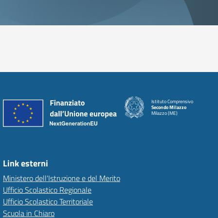
Istituto Comprensivo
Secondo Milazzo
Milazzo (ME)
Link esterni
Ministero dell'Istruzione e del Merito
Ufficio Scolastico Regionale
Ufficio Scolastico Territoriale
Scuola in Chiaro