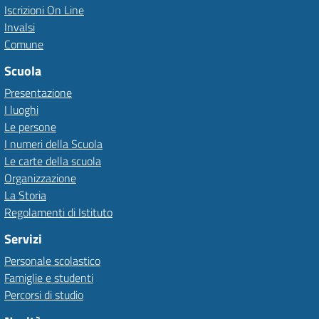
Iscrizioni On Line
Invalsi
Comune
Scuola
Presentazione
I luoghi
Le persone
I numeri della Scuola
Le carte della scuola
Organizzazione
La Storia
Regolamenti di Istituto
Servizi
Personale scolastico
Famiglie e studenti
Percorsi di studio