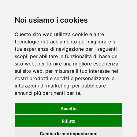
Noi usiamo i cookies
Questo sito web utilizza cookie e altre
tecnologie di tracciamento per migliorare la
tua esperienza di navigazione per i seguenti
scopi:
per abilitare le funzionalità di base del
sito web
,
per fornire una migliore esperienza
sul sito web
,
per misurare il tuo interesse nei
nostri prodotti e servizi e personalizzare le
interazioni di marketing
,
per pubblicare
annunci più pertinenti per te
.
Accetto
Rifiuto
Cambia le mie impostazioni