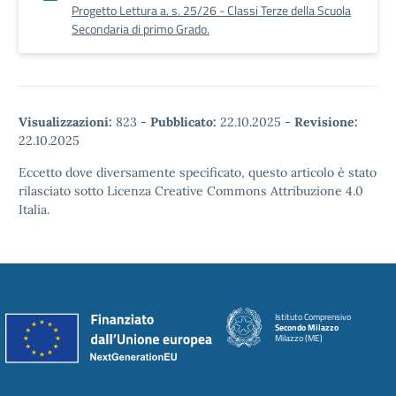
Progetto Lettura a. s. 25/26 - Classi Terze della Scuola
Secondaria di primo Grado.
Visualizzazioni:
823
-
Pubblicato:
22.10.2025
-
Revisione:
22.10.2025
Eccetto dove diversamente specificato, questo articolo è stato
rilasciato sotto Licenza Creative Commons Attribuzione 4.0
Italia.
Istituto Comprensivo
Secondo Milazzo
Milazzo (ME)