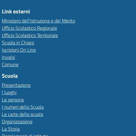
Link esterni
Ministero dell'Istruzione e del Merito
Ufficio Scolastico Regionale
Ufficio Scolastico Territoriale
Scuola in Chiaro
Iscrizioni On Line
Invalsi
Comune
Scuola
Presentazione
I luoghi
Le persone
I numeri della Scuola
Le carte della scuola
Organizzazione
La Storia