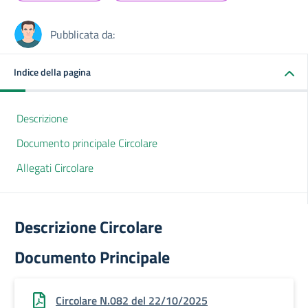
Pubblicata da:
Indice della pagina
Descrizione
Documento principale Circolare
Allegati Circolare
Descrizione Circolare
Documento Principale
Circolare N.082 del 22/10/2025