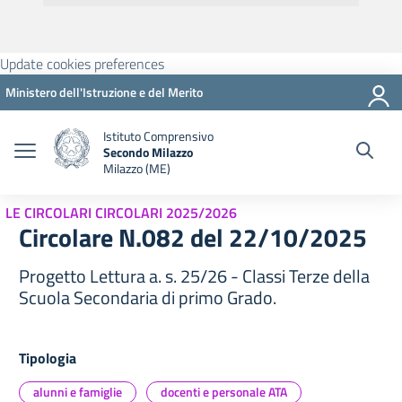
Update cookies preferences
Ministero dell'Istruzione e del Merito
Istituto Comprensivo
Secondo Milazzo
Milazzo (ME)
LE CIRCOLARI CIRCOLARI 2025/2026
Circolare N.082 del 22/10/2025
Progetto Lettura a. s. 25/26 - Classi Terze della
Scuola Secondaria di primo Grado.
Tipologia
alunni e famiglie
docenti e personale ATA