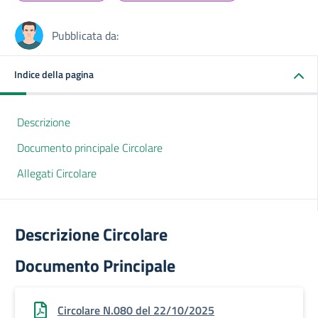
Pubblicata da:
Indice della pagina
Descrizione
Documento principale Circolare
Allegati Circolare
Descrizione Circolare
Documento Principale
Circolare N.080 del 22/10/2025