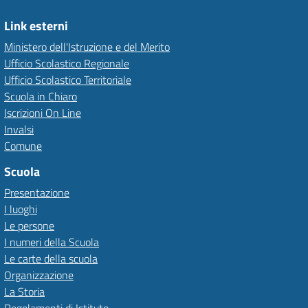
Link esterni
Ministero dell'Istruzione e del Merito
Ufficio Scolastico Regionale
Ufficio Scolastico Territoriale
Scuola in Chiaro
Iscrizioni On Line
Invalsi
Comune
Scuola
Presentazione
I luoghi
Le persone
I numeri della Scuola
Le carte della scuola
Organizzazione
La Storia