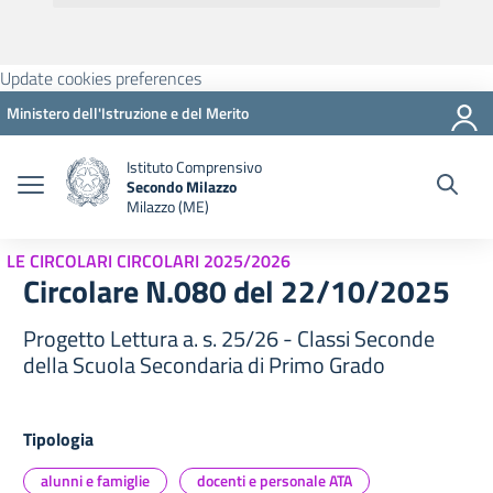
Update cookies preferences
Ministero dell'Istruzione e del Merito
Istituto Comprensivo
Secondo Milazzo
Milazzo (ME)
LE CIRCOLARI CIRCOLARI 2025/2026
Circolare N.080 del 22/10/2025
Progetto Lettura a. s. 25/26 - Classi Seconde
della Scuola Secondaria di Primo Grado
Tipologia
alunni e famiglie
docenti e personale ATA