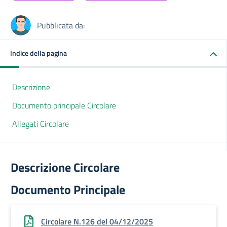
Pubblicata da:
Indice della pagina
Descrizione
Documento principale Circolare
Allegati Circolare
Descrizione Circolare
Documento Principale
Circolare N.126 del 04/12/2025