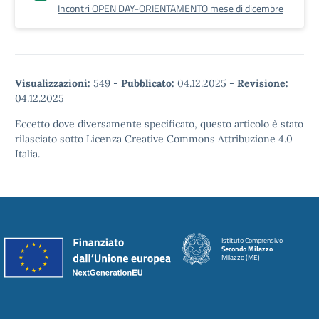
Incontri OPEN DAY-ORIENTAMENTO mese di dicembre
Visualizzazioni:
549
-
Pubblicato:
04.12.2025
-
Revisione:
04.12.2025
Eccetto dove diversamente specificato, questo articolo è stato
rilasciato sotto Licenza Creative Commons Attribuzione 4.0
Italia.
Istituto Comprensivo
Secondo Milazzo
Milazzo (ME)