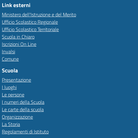
Link esterni
Ministero dell'Istruzione e del Merito
Ufficio Scolastico Regionale
Ufficio Scolastico Territoriale
Scuola in Chiaro
Iscrizioni On Line
Invalsi
Comune
Scuola
Presentazione
I luoghi
Le persone
I numeri della Scuola
Le carte della scuola
Organizzazione
La Storia
Regolamenti di Istituto