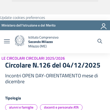
Update cookies preferences
Ministero dell'Istruzione e del Merito
Istituto Comprensivo
Secondo Milazzo
Milazzo (ME)
LE CIRCOLARI CIRCOLARI 2025/2026
Circolare N.126 del 04/12/2025
Incontri OPEN DAY-ORIENTAMENTO mese di
dicembre
Tipologia
alunni e famiglie
docenti e personale ATA