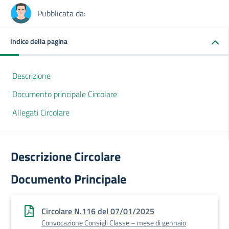
Pubblicata da:
Indice della pagina
Descrizione
Documento principale Circolare
Allegati Circolare
Descrizione Circolare
Documento Principale
Circolare N.116 del 07/01/2025
Convocazione Consigli Classe – mese di gennaio