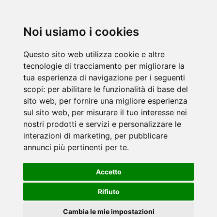
Noi usiamo i cookies
Questo sito web utilizza cookie e altre
tecnologie di tracciamento per migliorare la
tua esperienza di navigazione per i seguenti
scopi:
per abilitare le funzionalità di base del
sito web
,
per fornire una migliore esperienza
sul sito web
,
per misurare il tuo interesse nei
nostri prodotti e servizi e personalizzare le
interazioni di marketing
,
per pubblicare
annunci più pertinenti per te
.
Accetto
Rifiuto
Cambia le mie impostazioni