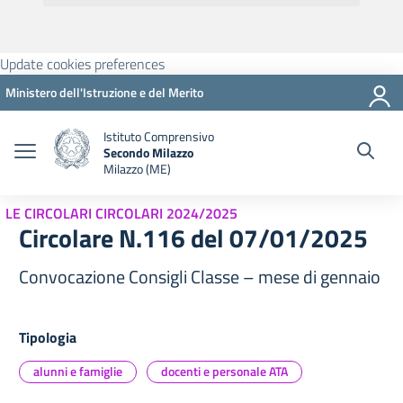
Update cookies preferences
Ministero dell'Istruzione e del Merito
Istituto Comprensivo
Secondo Milazzo
Milazzo (ME)
LE CIRCOLARI CIRCOLARI 2024/2025
Circolare N.116 del 07/01/2025
Convocazione Consigli Classe – mese di gennaio
Tipologia
alunni e famiglie
docenti e personale ATA