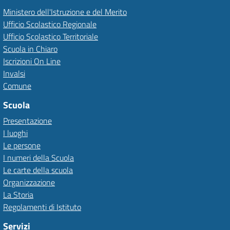
Ministero dell'Istruzione e del Merito
Ufficio Scolastico Regionale
Ufficio Scolastico Territoriale
Scuola in Chiaro
Iscrizioni On Line
Invalsi
Comune
Scuola
Presentazione
I luoghi
Le persone
I numeri della Scuola
Le carte della scuola
Organizzazione
La Storia
Regolamenti di Istituto
Servizi