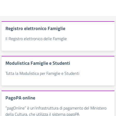
Registro elettronico Famiglie
Il Registro elettronico delle Famiglie
Modulistica Famiglie e Studenti
Tutta la Modulistica per Famiglie e Studenti
PagoPA online
”pagOnline” è un'infrastruttura di pagamento del Ministero
della Cultura, che utilizza il sistema pagoPA