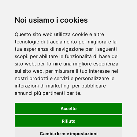
Noi usiamo i cookies
Questo sito web utilizza cookie e altre
tecnologie di tracciamento per migliorare la
tua esperienza di navigazione per i seguenti
scopi:
per abilitare le funzionalità di base del
sito web
,
per fornire una migliore esperienza
sul sito web
,
per misurare il tuo interesse nei
nostri prodotti e servizi e personalizzare le
interazioni di marketing
,
per pubblicare
annunci più pertinenti per te
.
Accetto
Rifiuto
Cambia le mie impostazioni