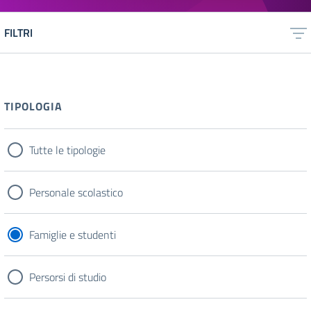
FILTRI
TIPOLOGIA
Tutte le tipologie
Personale scolastico
Famiglie e studenti
Persorsi di studio