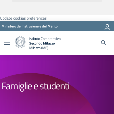
Update cookies preferences
Ministero dell'Istruzione e del Merito
Istituto Comprensivo
Secondo Milazzo
Milazzo (ME)
Famiglie e studenti