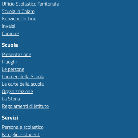
Ufficio Scolastico Territoriale
Scuola in Chiaro
Iscrizioni On Line
Invalsi
Comune
Scuola
Presentazione
I luoghi
Le persone
I numeri della Scuola
Le carte della scuola
Organizzazione
La Storia
Regolamenti di Istituto
Servizi
Personale scolastico
Famiglie e studenti