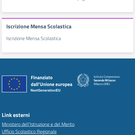
Iscrizione Mensa Scolastica
Iscrizione Mensa Scolastica
Istituto Comprensivo
Secondo Milazzo
Milazzo (ME)
Link esterni
Ministero dell'Istruzione e del Merito
Ufficio Scolastico Regionale